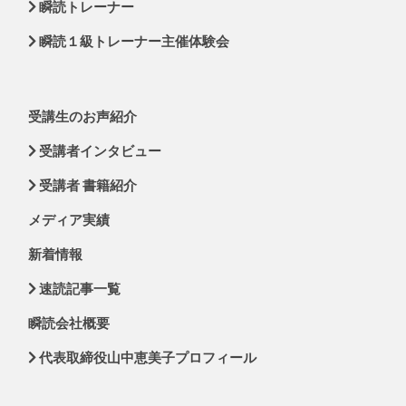
瞬読トレーナー
瞬読１級トレーナー主催体験会
受講生のお声紹介
受講者インタビュー
受講者 書籍紹介
メディア実績
新着情報
速読記事一覧
瞬読会社概要
代表取締役山中恵美子プロフィール