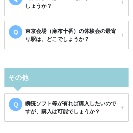
しょうか？
東京会場（麻布十番）の体験会の最寄
り駅は、どこでしょうか？
その他
瞬読ソフト等が有れば購入したいので
すが、購入は可能でしょうか？