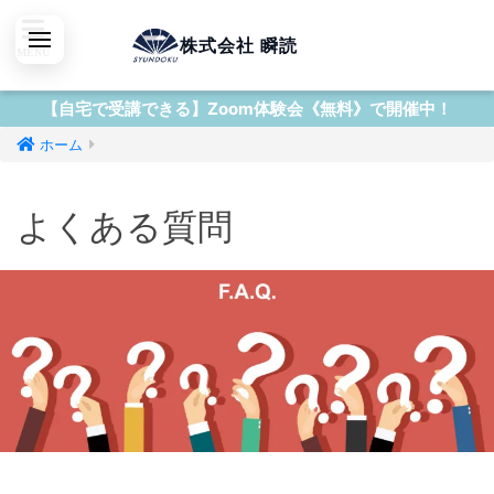
株式会社 瞬読
【自宅で受講できる】Zoom体験会《無料》で開催中！
ホーム
よくある質問