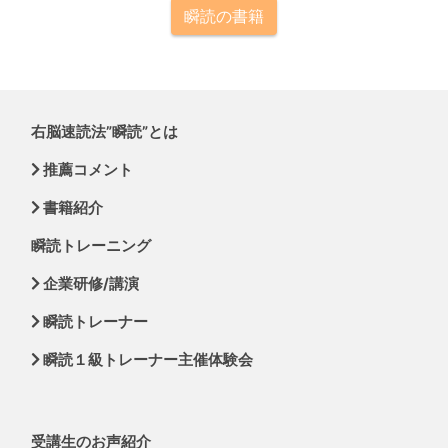
瞬読の書籍
右脳速読法”瞬読”とは
推薦コメント
書籍紹介
瞬読トレーニング
企業研修/講演
瞬読トレーナー
瞬読１級トレーナー主催体験会
受講生のお声紹介