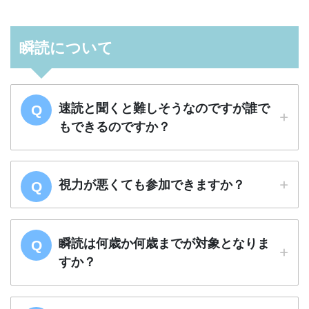
瞬読について
速読と聞くと難しそうなのですが誰で
もできるのですか？
視力が悪くても参加できますか？
瞬読は何歳か何歳までが対象となりま
すか？