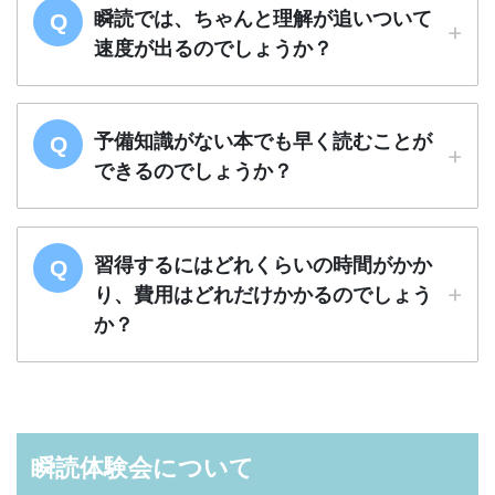
瞬読では、ちゃんと理解が追いついて
速度が出るのでしょうか？
予備知識がない本でも早く読むことが
できるのでしょうか？
習得するにはどれくらいの時間がかか
り、費用はどれだけかかるのでしょう
か？
瞬読体験会について