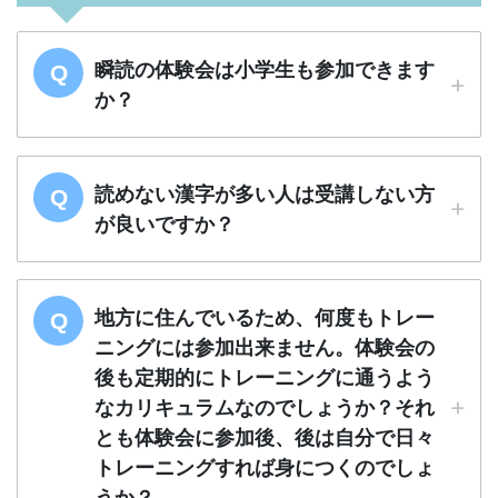
瞬読の体験会は小学生も参加できます
か？
読めない漢字が多い人は受講しない方
が良いですか？
地方に住んでいるため、何度もトレー
ニングには参加出来ません。体験会の
後も定期的にトレーニングに通うよう
なカリキュラムなのでしょうか？それ
とも体験会に参加後、後は自分で日々
トレーニングすれば身につくのでしょ
うか？