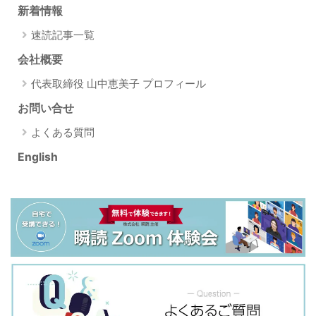
新着情報
速読記事一覧
会社概要
代表取締役 山中恵美子 プロフィール
お問い合せ
よくある質問
English