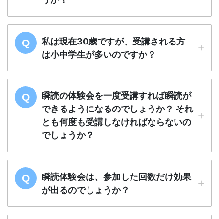
私は現在30歳ですが、受講される方
は小中学生が多いのですか？
瞬読の体験会を一度受講すれば瞬読が
できるようになるのでしょうか？ それ
とも何度も受講しなければならないの
でしょうか？
瞬読体験会は、参加した回数だけ効果
が出るのでしょうか？