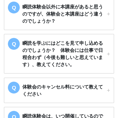
瞬読体験会以外に本講座があると思う
のですが、体験会と本講座はどう違う
のでしょうか？
瞬読を学ぶにはどこを見て申し込める
のでしょうか？ 体験会には仕事で日
程合わず（今後も難しいと思えていま
す）、教えてください。
体験会のキャンセル料について教えて
ください
瞬読体験会は、いつ開催しているので