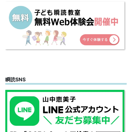
瞬読SNS