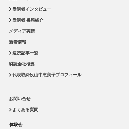
受講者インタビュー
受講者 書籍紹介
メディア実績
新着情報
速読記事一覧
瞬読会社概要
代表取締役山中恵美子プロフィール
お問い合せ
よくある質問
体験会