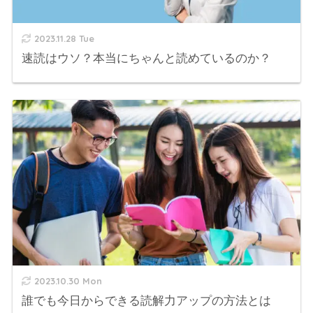
2023.11.28 Tue
速読はウソ？本当にちゃんと読めているのか？
2023.10.30 Mon
誰でも今日からできる読解力アップの方法とは