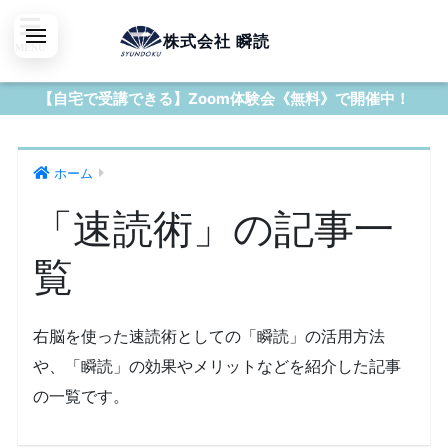
株式会社 瞬読
【自宅で受講できる】Zoom体験会《無料》で開催中！
ホーム
「速読術」の記事一
覧
右脳を使った速読術としての「瞬読」の活用方法
や、「瞬読」の効果やメリットなどを紹介した記事
の一覧です。