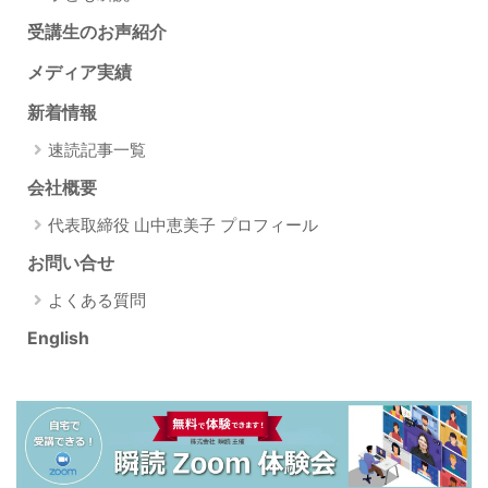
受講生のお声紹介
メディア実績
新着情報
速読記事一覧
会社概要
代表取締役 山中恵美子 プロフィール
お問い合せ
よくある質問
English