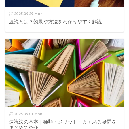
2025.09.29 Mon
速読とは？効果や方法をわかりやすく解説
2025.09.01 Mon
速読法の基本｜種類・メリット・よくある疑問を
まとめて紹介