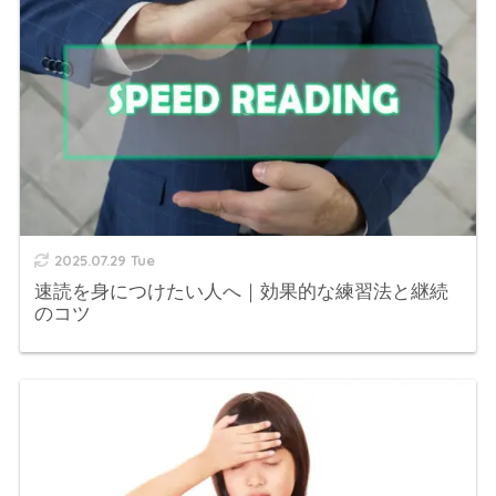
2025.07.29 Tue
速読を身につけたい人へ｜効果的な練習法と継続
のコツ