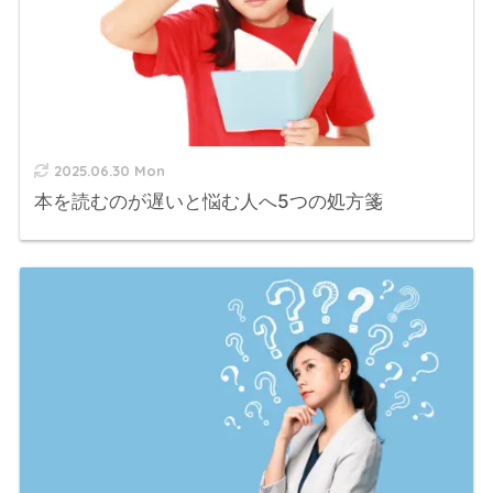
2025.06.30 Mon
本を読むのが遅いと悩む人へ5つの処方箋