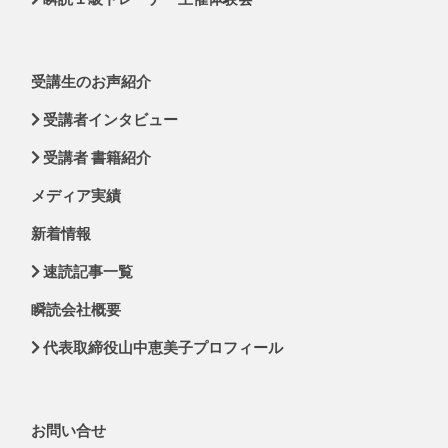
受講生のお声紹介
受講者インタビュー
受講者 書籍紹介
メディア実績
新着情報
速読記事一覧
瞬読会社概要
代表取締役山中恵美子プロフィール
お問い合せ