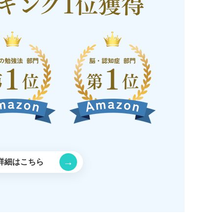
→
詳細はこちら