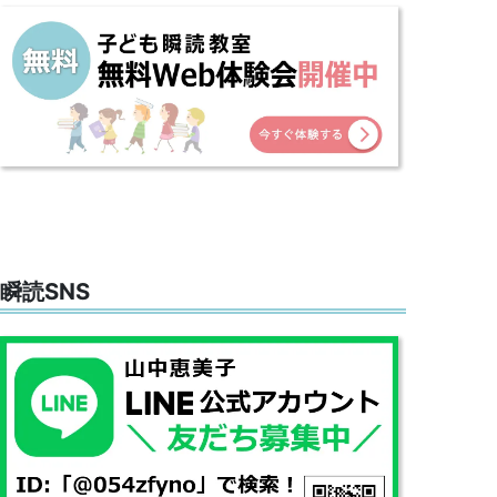
瞬読SNS