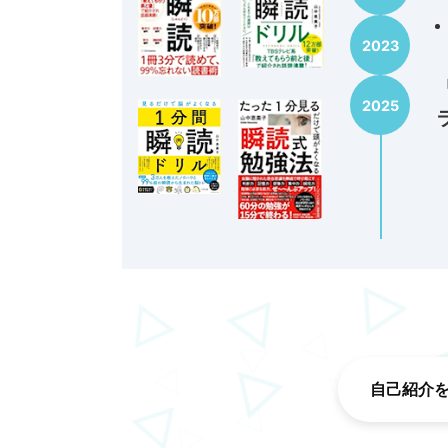
2023
2025
自己紹介