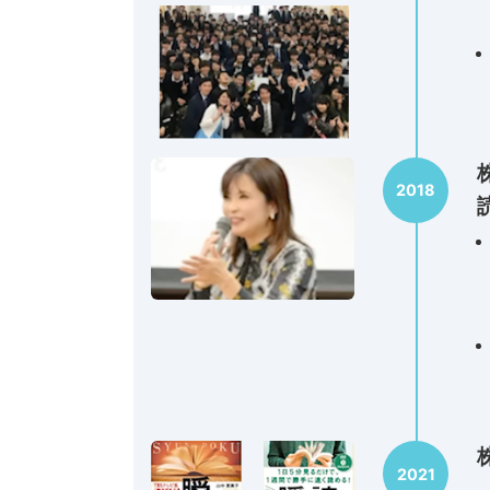
2018
2021