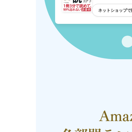
ネットショップで