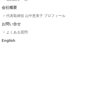
ネットショップで購入する
会社概要
する
→
代表取締役 山中恵美子 プロフィール
お問い合せ
よくある質問
English