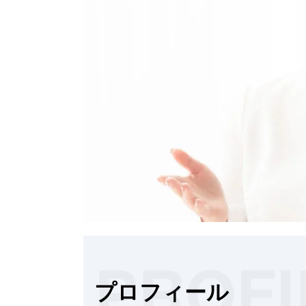
プロフィール