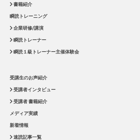
書籍紹介
瞬読トレーニング
企業研修/講演
瞬読トレーナー
瞬読１級トレーナー主催体験会
受講生のお声紹介
受講者インタビュー
受講者 書籍紹介
メディア実績
新着情報
速読記事一覧