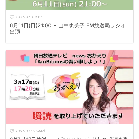
2023.06.09 Fri
6月11日(日)21:00〜 山中恵美子 FM放送局ラジオ
出演
2023.03.15 Wed