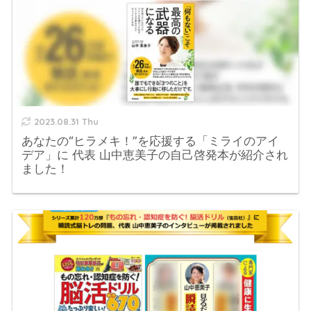
2023.08.31 Thu
あなたの“ヒラメキ！”を応援する「ミライのアイ
デア」に 代表 山中恵美子の自己啓発本が紹介され
ました！