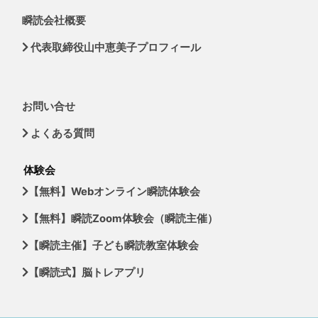
瞬読会社概要
代表取締役山中恵美子プロフィール
お問い合せ
よくある質問
体験会
【無料】Webオンライン瞬読体験会
【無料】瞬読Zoom体験会（瞬読主催）
【瞬読主催】子ども瞬読教室体験会
【瞬読式】脳トレアプリ