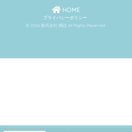
HOME
プライバシーポリシー
© 2026 株式会社 瞬読 All Rights Reserved.