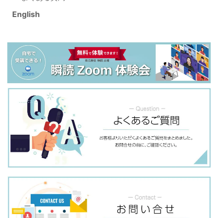
English