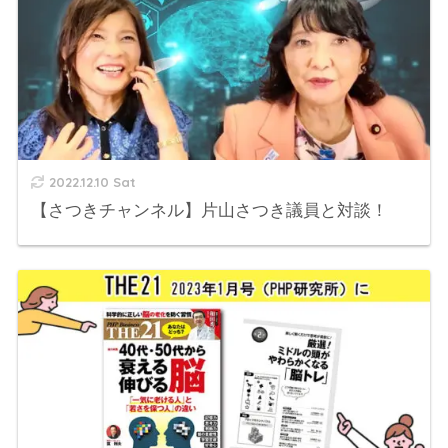
2022.12.10 Sat
【さつきチャンネル】片山さつき議員と対談！