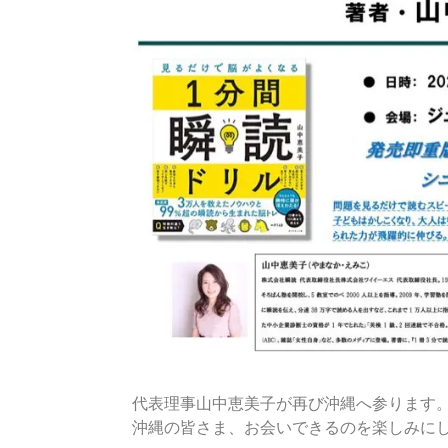
代表理事山中恵美子が再び沖縄へ参ります
沖縄の皆さま、お会いできるのを楽しみに