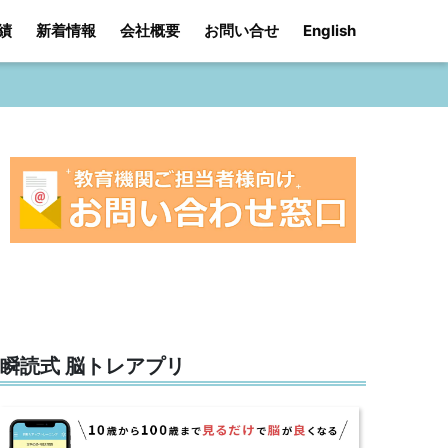
績
新着情報
会社概要
お問い合せ
English
瞬読式 脳トレアプリ