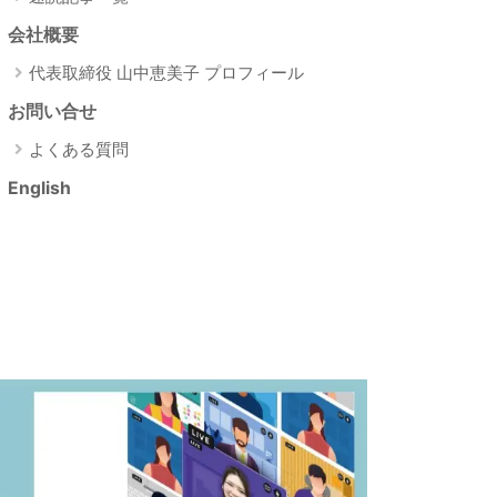
会社概要
代表取締役 山中恵美子 プロフィール
お問い合せ
よくある質問
English