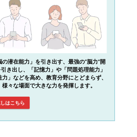
の潜在能力」を引き出す、最強の“脳力”開
を引き出し、「記憶力」や「問題処理能力」
造力」などを高め、教育分野にとどまらず、
、様々な場面で大きな力を発揮します。
試しはこちら