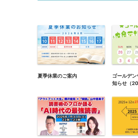
夏季休業のご案内
ゴールデン
知らせ（20