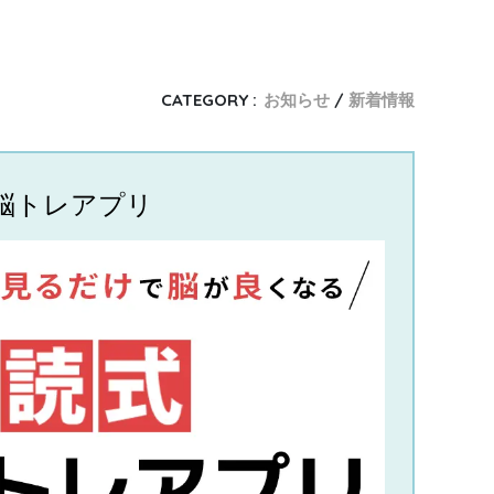
CATEGORY :
お知らせ
新着情報
 脳トレアプリ