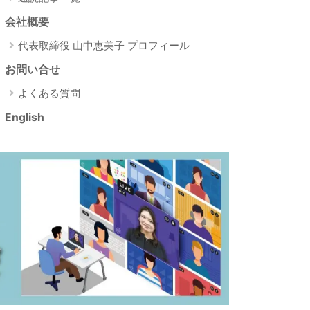
会社概要
代表取締役 山中恵美子 プロフィール
お問い合せ
よくある質問
English