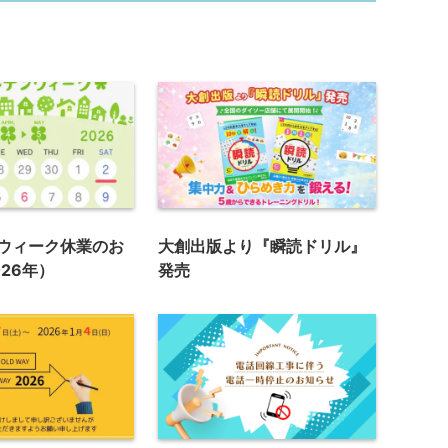
ウィーク休業のお
大創出版より『瞬読ドリル』
26年）
発売