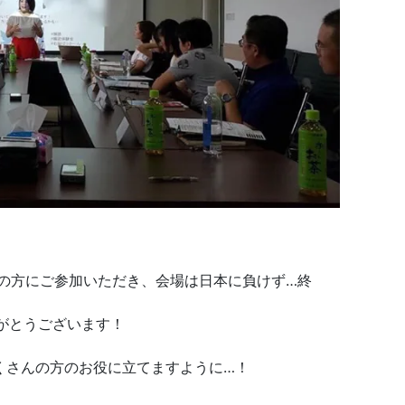
んの方にご参加いただき、会場は日本に負けず…終
がとうございます！
くさんの方のお役に立てますように…！