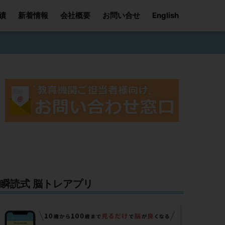
績
新着情報
会社概要
お問い合せ
English
瞬読式 脳トレアプリ