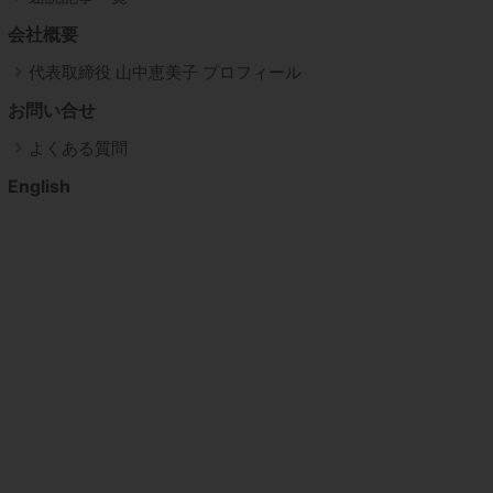
会社概要
代表取締役 山中恵美子 プロフィール
お問い合せ
よくある質問
English