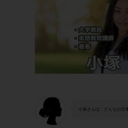
小塚さんは、どんなお仕