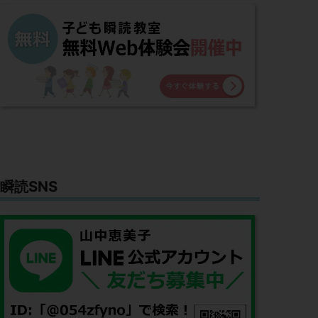
瞬読SNS