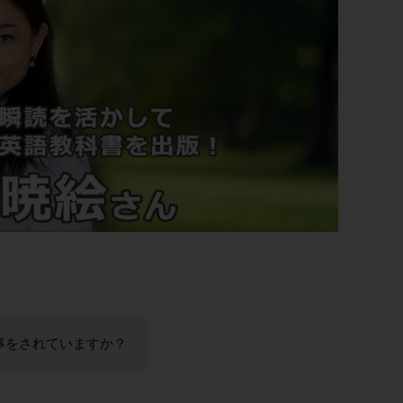
事をされていますか？