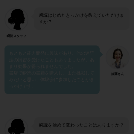
瞬読はじめたきっかけを教えていただけま
すか？
瞬読スタッフ
もともと能力開発に興味があり、他の速読
法の講習を受けたこともありましたが、あ
まり効果が得られませんでした。
書店で瞬読の書籍を購入し、また挑戦して
後藤さん
みたいと思い、体験会に参加したことがき
っかけです。
瞬読を始めて変わったことはありますか？