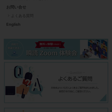
お問い合せ
よくある質問
English