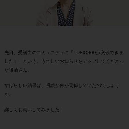
先日、受講生のコミュニティに「TOEIC900点突破できま
した！」という、うれしいお知らせをアップしてくださっ
た後藤さん。
すばらしい結果は、瞬読が何か関係していたのでしょう
か。
詳しくお伺いしてみました！