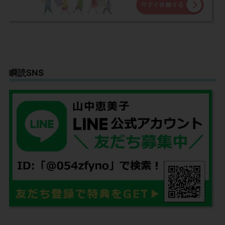
瞬読SNS