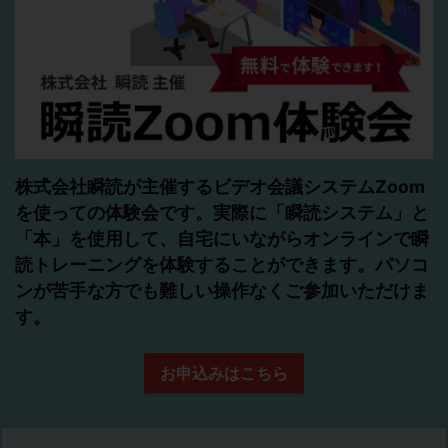
株式会社瞬読が主催するビデオ会議システムZoom
を使っての体験会です。実際に「瞬読システム」と
「本」を使用して、自宅にいながらオンラインで瞬
読トレーニングを体験することができます。パソコ
ンが苦手な方でも難しい操作なくご参加いただけま
す。
お申込みはこちら