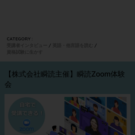
CATEGORY :
受講者インタビュー
英語・他言語を読む
資格試験に生かす
【株式会社瞬読主催】瞬読Zoom体験
会