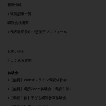
新着情報
速読記事一覧
瞬読会社概要
代表取締役山中恵美子プロフィール
お問い合せ
よくある質問
体験会
【無料】Webオンライン瞬読体験会
【無料】瞬読Zoom体験会（瞬読主催）
【瞬読主催】子ども瞬読教室体験会