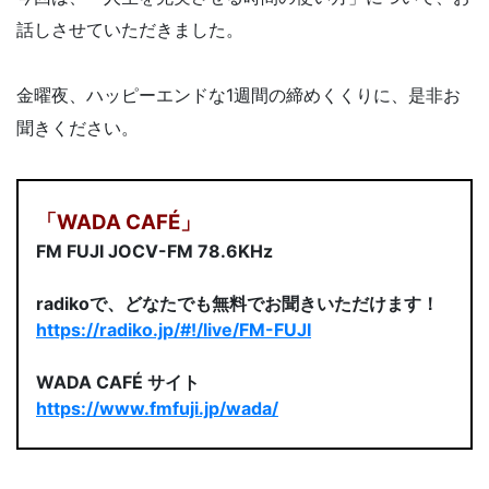
話しさせていただきました。
金曜夜、ハッピーエンドな1週間の締めくくりに、是非お
聞きください。
「WADA CAFÉ」
FM FUJI JOCV-FM 78.6KHz
radikoで、どなたでも無料でお聞きいただけます！
https://radiko.jp/#!/live/FM-FUJI
WADA CAFÉ サイト
https://www.fmfuji.jp/wada/