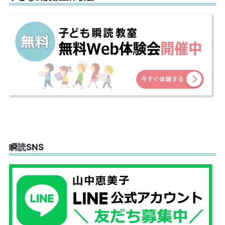
瞬読SNS