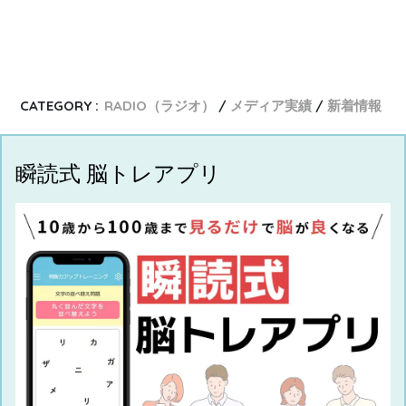
CATEGORY :
RADIO（ラジオ）
メディア実績
新着情報
瞬読式 脳トレアプリ