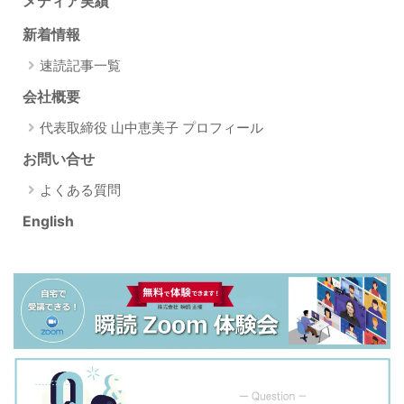
メディア実績
新着情報
速読記事一覧
会社概要
代表取締役 山中恵美子 プロフィール
お問い合せ
よくある質問
English