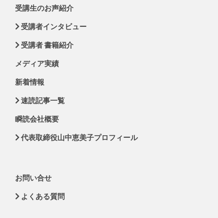
受講生のお声紹介
受講者インタビュー
受講者 書籍紹介
メディア実績
新着情報
速読記事一覧
瞬読会社概要
代表取締役山中恵美子プロフィール
お問い合せ
よくある質問