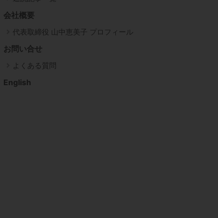
会社概要
代表取締役 山中恵美子 プロフィール
お問い合せ
よくある質問
English