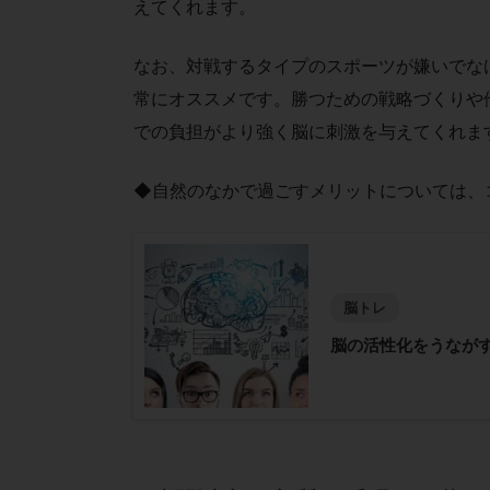
えてくれます。
なお、対戦するタイプのスポーツが嫌いでな
常にオススメです。勝つための戦略づくりや
での負担がより強く脳に刺激を与えてくれま
◆自然のなかで過ごすメリットについては、
脳トレ
脳の活性化をうながす