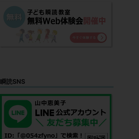
瞬読SNS