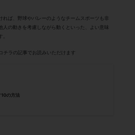
ければ、野球やバレーのようなチームスポーツも非
他人の動きを考慮しながら動くといった、よい意味
す。
コチラの記事でお読みいただけます
10の方法