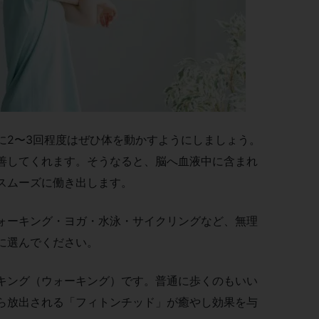
に2〜3回程度はぜひ体を動かすようにしましょう。
善してくれます。そうなると、脳へ血液中に含まれ
スムーズに働き出します。
ォーキング・ヨガ・水泳・サイクリングなど、無理
に選んでください。
キング（ウォーキング）です。普通に歩くのもいい
ら放出される「フィトンチッド」が癒やし効果を与