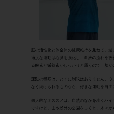
脳の活性化と体全体の健康維持を兼ねて、週
適度な運動は心臓を強化し、血液の流れを改
る酸素と栄養素がしっかりと届くので、脳が
運動の種類は、とくに制限はありません。ウ
なく続けられるものなら、好きな運動を自由
個人的なオススメは、自然のなかを歩くハイ
ですけど、山や郊外の公園を歩くと、木々か