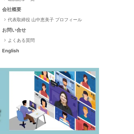
会社概要
代表取締役 山中恵美子 プロフィール
お問い合せ
よくある質問
English