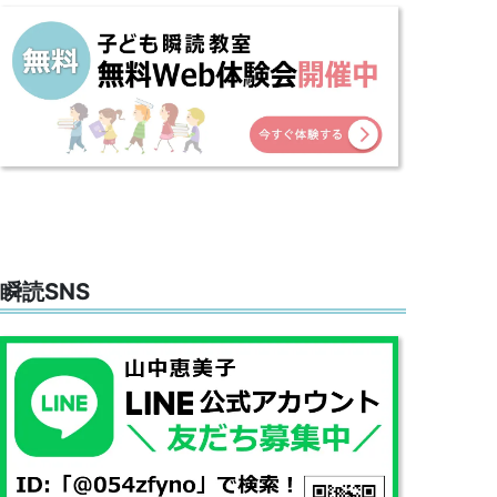
瞬読SNS