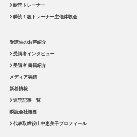
瞬読トレーナー
瞬読１級トレーナー主催体験会
受講生のお声紹介
受講者インタビュー
受講者 書籍紹介
メディア実績
新着情報
速読記事一覧
瞬読会社概要
代表取締役山中恵美子プロフィール