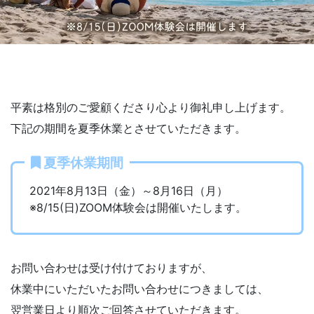
平素は格別のご愛顧くださり心より御礼申し上げます。
下記の期間を夏季休業とさせていただきます。
夏季休業期間
2021年8月13日（金）～8月16日（月）
※8/15(日)ZOOM体験会は開催いたします。
お問い合わせは受け付けておりますが、
休業中にいただいたお問い合わせにつきましては、
翌営業日より順次ご回答させていただきます。