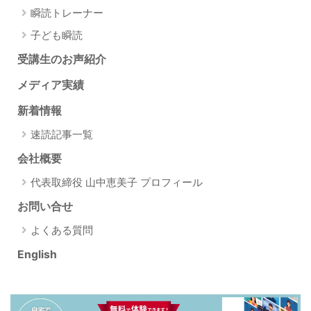
瞬読トレーナー
子ども瞬読
受講生のお声紹介
メディア実績
新着情報
速読記事一覧
会社概要
代表取締役 山中恵美子 プロフィール
お問い合せ
よくある質問
English