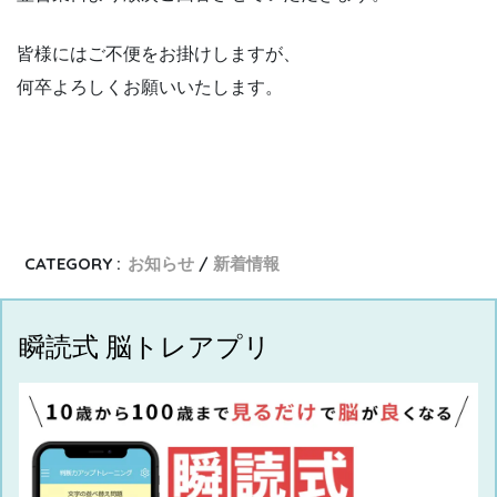
皆様にはご不便をお掛けしますが、
何卒よろしくお願いいたします。
CATEGORY :
お知らせ
新着情報
瞬読式 脳トレアプリ