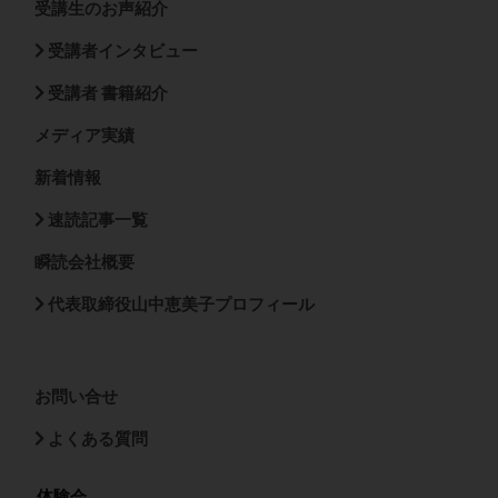
受講生のお声紹介
受講者インタビュー
受講者 書籍紹介
メディア実績
新着情報
速読記事一覧
瞬読会社概要
代表取締役山中恵美子プロフィール
お問い合せ
よくある質問
体験会