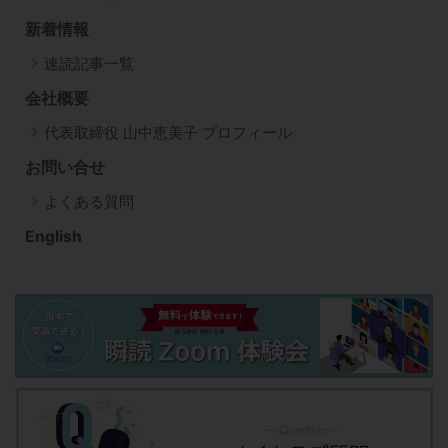
新着情報
速読記事一覧
会社概要
代表取締役 山中恵美子 プロフィール
お問い合せ
よくある質問
English