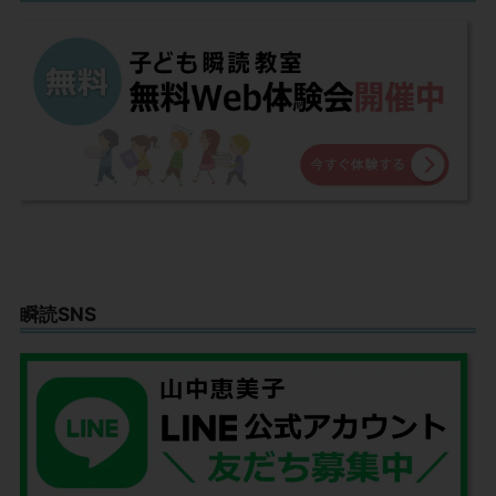
瞬読SNS