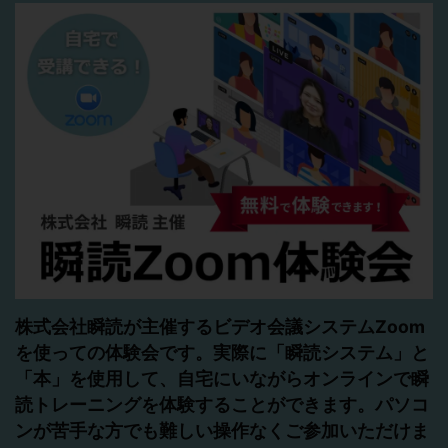
株式会社瞬読が主催するビデオ会議システムZoom
を使っての体験会です。実際に「瞬読システム」と
「本」を使用して、自宅にいながらオンラインで瞬
読トレーニングを体験することができます。パソコ
ンが苦手な方でも難しい操作なくご参加いただけま