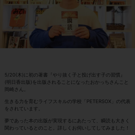
5/20(木)に初の著書『やり抜く子と投げ出す子の習慣』
(明日香出版)を出版されることになったおかっちさんこと
岡崎さん。
生きる力を育むライフスキルの学校「PETERSOX」の代表
をされています。
夢であった本の出版が実現するにあたって、瞬読も大きく
関わっているとのこと。詳しくお伺いしてしてみました！