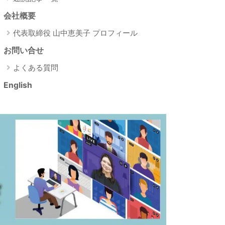
会社概要
代表取締役 山中恵美子 プロフィール
お問い合せ
よくある質問
English