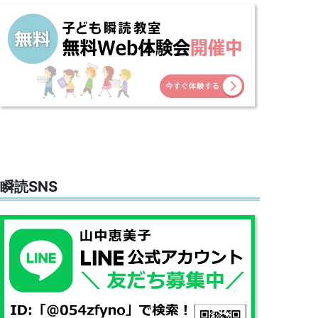
瞬読SNS