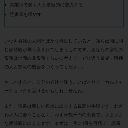
異業種で働く人と積極的に交流する
読書量を増やす
いつも会社の人間とばかり行動していると、知らぬ間に同
じ価値観が刷り込まれてしまうものです。あなたの会社の
常識は世間の非常識くらいに考えて、ぜひ違う業界・職種
の人と交流の機会をつくってください。
もしかすると、自分の会社と違うことばかりで、カルチャ
ーショックを受けるかもしれませんね。
また、読書は新しい視点に出会える最高の手段です。わざ
わざ人に会うことなく、わずか数千円の出費で、さまざま
な価値観に出会えます。まずは、月に1冊を目標に、読書