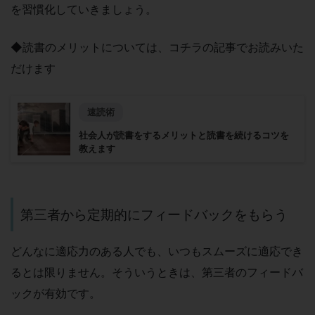
を習慣化していきましょう。
◆読書のメリットについては、コチラの記事でお読みいた
だけます
速読術
社会人が読書をするメリットと読書を続けるコツを
教えます
第三者から定期的にフィードバックをもらう
どんなに適応力のある人でも、いつもスムーズに適応でき
るとは限りません。そういうときは、第三者のフィードバ
ックが有効です。