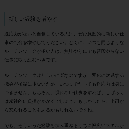
新しい経験を増やす
適応力がないと自覚している人は、ぜひ意図的に新しい仕
事の割合を増やしてください。とくに、いつも同じような
ルーチンワークが多い人は、無理やりにでも普段やらない
仕事に取り組むべきです。
ルーチンワークはたしかに楽なのですが、変化に対処する
機会が極端に少ないため、いつまでたっても適応力は身に
つきません。もちろん、慣れない仕事をすれば、しばらく
は精神的に負担がかかるでしょう。もしかしたら、上司か
ら怒られることもあるかもしれないですね。
でも、そういった経験を積み重ねるうちに幅広いスキルが