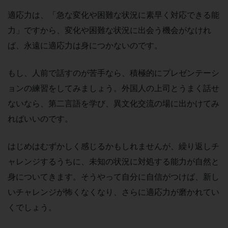
適応力は、「急な変化や困難な状況に素早く対応できる能
力」ですから、変化や困難な状況に出会う機会がなけれ
ば、永遠に適応力は身につかないのです。
もし、人前で話すのが苦手なら、積極的にプレゼンテーシ
ョンの練習をしてみましょう。外国人の上司とうまく話せ
ないなら、第二言語を学び、異文化交流の場に出かけてみ
ればいいのです。
はじめはむずかしく感じるかもしれませんが、繰り返しチ
ャレンジするうちに、未知の状況に対処する能力が自然と
身についてきます。そうやって自分に自信がつけば、新し
いチャレンジが怖くなくなり、さらに適応力が磨かれてい
くでしょう。