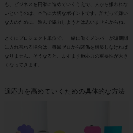
も、ビジネスを円滑に進めていくうえで、人から嫌われな
いというのは、本当に大切なポイントです。誰だって嫌い
な人のために、進んで協力しようとは思いませんからね。
とくにプロジェクト単位で、一緒に働くメンバーが短期間
に入れ替わる場合は、毎回ゼロから関係を構築しなければ
なりません。そうなると、ますます適応力の重要性が大き
くなってきます。
適応力を高めていくための具体的な方法