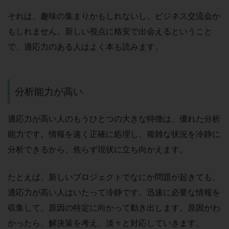
それは、趣味の集まりかもしれないし、ビジネス交流会か
もしれません。新しい視点に格安で出会えるということ
で、適応力のある人はよく本も読みます。
分析能力が高い
適応力が高い人のもうひとつの大きな特徴は、優れた分析
能力です。情報を速く正確に処理し、複雑な状況を冷静に
分析できるから、焦らず現状に立ち向かえます。
たとえば、新しいプロジェクトでなにか問題が起きても、
適応力が高い人はいたって冷静です。迅速に必要な情報を
収集して、原因の特定に向かって動き出します。原因がわ
かったら、解決策を考え、淡々と対応していきます。