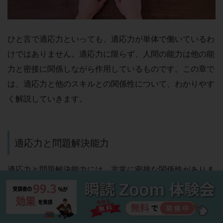
ひと言で適応力といっても、適応力が単体で働いているわ
けではありません。適応力に限らず、人間の能力は他の能
力と密接に関係しながら作用しているものです。この章で
は、適応力と他のスキルとの関係性について、わかりやす
く解説していきます。
適応力と問題解決能力
適応力と問題解決能力には、非常に密接な関係性がありま
す。問題を解決するには、さまざまな可能性を考慮して、
ひとつずつ検証していくのがセオリーです。適応力がない
と、まず問題の原因の特定に時間がかかります。自分の思