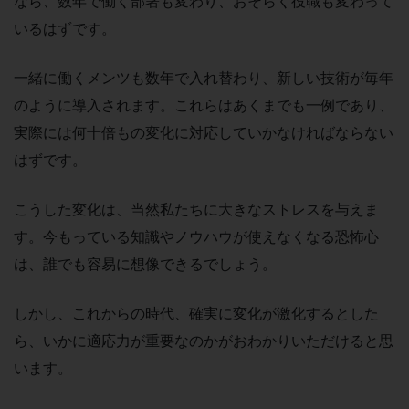
なら、数年で働く部署も変わり、おそらく役職も変わって
いるはずです。
一緒に働くメンツも数年で入れ替わり、新しい技術が毎年
のように導入されます。これらはあくまでも一例であり、
実際には何十倍もの変化に対応していかなければならない
はずです。
こうした変化は、当然私たちに大きなストレスを与えま
す。今もっている知識やノウハウが使えなくなる恐怖心
は、誰でも容易に想像できるでしょう。
しかし、これからの時代、確実に変化が激化するとした
ら、いかに適応力が重要なのかがおわかりいただけると思
います。