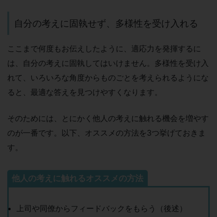
自分の考えに固執せず、多様性を受け入れる
ここまで何度もお伝えしたように、適応力を発揮するに
は、自分の考えに固執してはいけません。多様性を受け入
れて、いろいろな角度からものごとを考えられるようにな
ると、最適な答えを見つけやすくなります。
そのためには、とにかく他人の考えに触れる機会を増やす
のが一番です。以下、オススメの方法を3つ挙げておきま
す。
他人の考えに触れるオススメの方法
上司や同僚からフィードバックをもらう（後述）