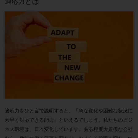
適応力とは
適応力をひと言で説明すると、「急な変化や困難な状況に
素早く対応できる能力」といえるでしょう。私たちのビジ
ネス環境は、日々変化しています。ある程度大規模な会社