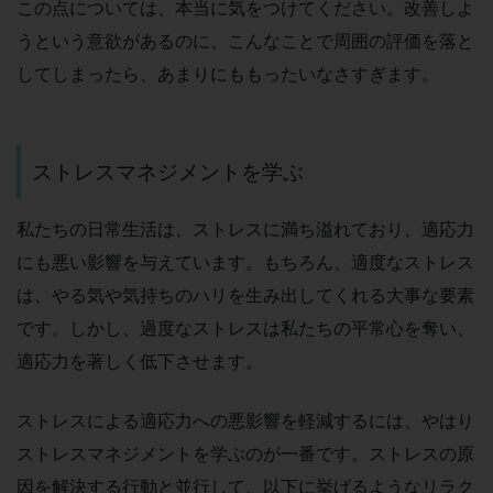
この点については、本当に気をつけてください。改善しよ
うという意欲があるのに、こんなことで周囲の評価を落と
してしまったら、あまりにももったいなさすぎます。
ストレスマネジメントを学ぶ
私たちの日常生活は、ストレスに満ち溢れており、適応力
にも悪い影響を与えています。もちろん、適度なストレス
は、やる気や気持ちのハリを生み出してくれる大事な要素
です。しかし、過度なストレスは私たちの平常心を奪い、
適応力を著しく低下させます。
ストレスによる適応力への悪影響を軽減するには、やはり
ストレスマネジメントを学ぶのが一番です。ストレスの原
因を解決する行動と並行して、以下に挙げるようなリラク