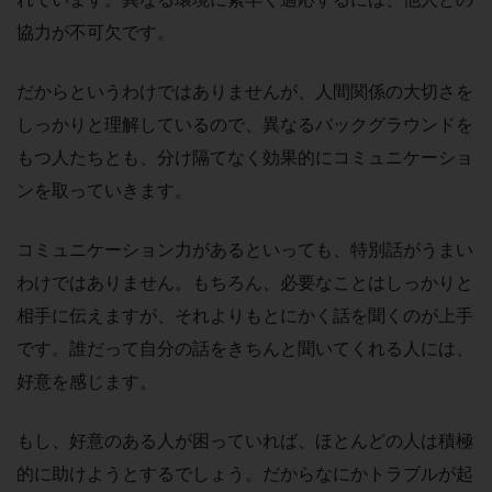
協力が不可欠です。
だからというわけではありませんが、人間関係の大切さを
しっかりと理解しているので、異なるバックグラウンドを
もつ人たちとも、分け隔てなく効果的にコミュニケーショ
ンを取っていきます。
コミュニケーション力があるといっても、特別話がうまい
わけではありません。もちろん、必要なことはしっかりと
相手に伝えますが、それよりもとにかく話を聞くのが上手
です。誰だって自分の話をきちんと聞いてくれる人には、
好意を感じます。
もし、好意のある人が困っていれば、ほとんどの人は積極
的に助けようとするでしょう。だからなにかトラブルが起