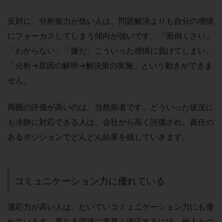
反対に、分析能力が低い人は、問題解決よりも自分の感情
にフォーカスしてしまう傾向が強いです。「面倒くさい」
「わからない」「嫌だ」こういった感情に負けてしまい、
「分析→原因の解明→解決策の実施」という動きができま
せん。
周囲の評価が高いのは、当然前者です。どういった状況に
も冷静に対応できる人は、会社から高く評価され、責任の
あるポジションでどんどん結果を残していきます。
コミュニケーション力に優れている
適応力が高い人は、たいていコミュニケーション力にも優
れています。異なる環境に素早く適応するには、他人との