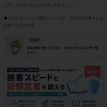
んで、とにかくなんでも試してみましょう。
◆リラクゼーション技法については、コチラの記事でもお
読みいただけます
速読術
潜在意識の使い方を知り、自分の内なる心を呼び覚
まそう