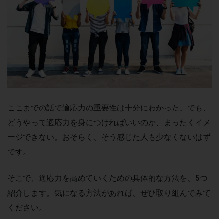
ここまでの話で適応力の重要性は十分にわかった。でも、
どうやって適応力を身につければいいのか、まったくイメ
ージできない。おそらく、そう感じた人も少なくないはず
です。
そこで、適応力を高めていくための具体的な方法を、5つ
紹介します。気になる方法があれば、ぜひ取り組んでみて
ください。