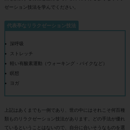
ゼーション技法を学んでください。
代表亭なリラクゼーション技法
深呼吸
ストレッチ
軽い有酸素運動（ウォーキング・バイクなど）
瞑想
ヨガ
上記はあくまでも一例であり、世の中にはそれこそ何百種
類ものリラクゼーション技法があります。どの手法が優れ
ているということはないので、自分に合いそうなものを選