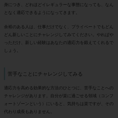
身につき、どれほどイレギュラーな事態になっても、なん
となく適応できるようになってきます。
余裕のある人は、仕事だけでなく、プライベートでもどん
どん新しいことにチャレンジしてみてください。やればや
っただけ、新しい経験はあなたの適応力を鍛えてくれるで
しょう。
苦手なことにチャレンジしてみる
適応力を高める効果的な方法のひとつに、苦手なことへの
チャレンジがあります。自分が楽に過ごせる領域（コンフ
ォートゾーンという）にいると、気持ちは楽ですが、その
代わり成長もありません。