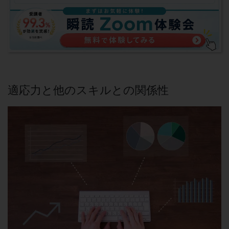
適応力と他のスキルとの関係性