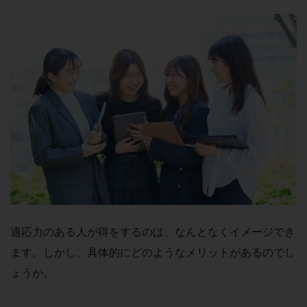
適応力のある人が得をするのは、なんとなくイメージでき
ます。しかし、具体的にどのようなメリットがあるのでし
ょうか。