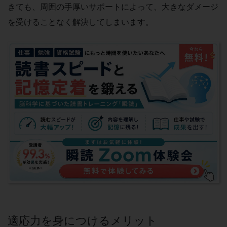
きても、周囲の手厚いサポートによって、大きなダメージ
を受けることなく解決してしまいます。
適応力を身につけるメリット