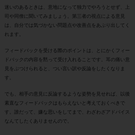
迷いのあるときは、意地になって独力でやろうとせず、上
司や同僚に聞いてみましょう。第三者の視点による意見
は、自分では気づかない問題点や改善点をあぶり出してく
れます。
フィードバックを受ける際のポイントは、とにかくフィー
ドバックの内容を黙って受け入れることです。耳の痛い意
見をぶつけられると、つい言い訳や反論をしたくなりま
す。
でも、相手の意見に反論するような姿勢を見せれば、以後
素直なフィードバックはもらえないと考えておくべきで
す。誰だって、嫌な思いをしてまで、わざわざアドバイス
なんてしたくありませんので。