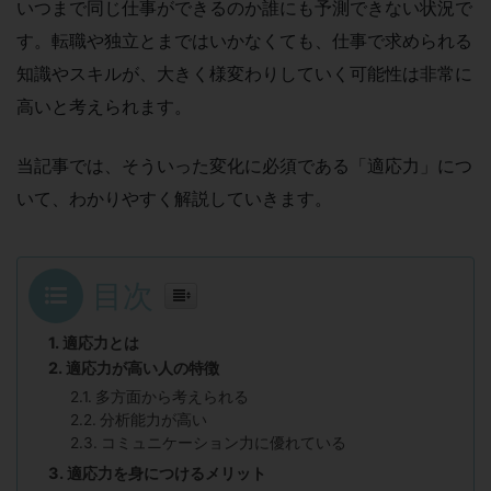
いつまで同じ仕事ができるのか誰にも予測できない状況で
す。転職や独立とまではいかなくても、仕事で求められる
知識やスキルが、大きく様変わりしていく可能性は非常に
高いと考えられます。
当記事では、そういった変化に必須である「適応力」につ
いて、わかりやすく解説していきます。
目次
適応力とは
適応力が高い人の特徴
多方面から考えられる
分析能力が高い
コミュニケーション力に優れている
適応力を身につけるメリット