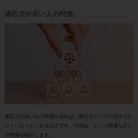
適応力が高い人の特徴
適応力が高い人の特徴を知れば、適応力アップの大きなヒ
ントになってくれるはずです。今回は、とくに顕著な3つ
の特徴を紹介します。