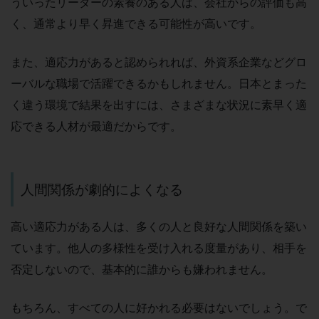
ういったリーダーの素養のある人は、会社からの評価も高
く、通常より早く昇進できる可能性が高いです。
また、適応力があると認められれば、外資系企業などグロ
ーバルな職場で活躍できるかもしれません。日本とまった
く違う環境で結果を出すには、さまざまな状況に素早く適
応できる人材が最適だからです。
人間関係が劇的によくなる
高い適応力がある人は、多くの人と良好な人間関係を築い
ています。他人の多様性を受け入れる度量があり、相手を
否定しないので、基本的に誰からも嫌われません。
もちろん、すべての人に好かれる必要はないでしょう。で