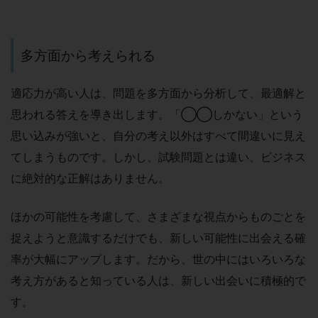
多方面から考えられる
適応力が高い人は、問題を多方面から分析して、最適解と
思われる答えを導き出します。「◯◯しかない」という
思い込みが強いと、自分の考え以外はすべて間違いに見え
てしまうものです。しかし、試験問題とは違い、ビジネス
に絶対的な正解はありません。
ほかの可能性を考慮して、さまざまな視点からものごとを
捉えようと意識するだけでも、新しい可能性に出会える確
率が大幅にアップします。だから、世の中にはいろいろな
考え方があると知っている人は、新しい出会いに積極的で
す。