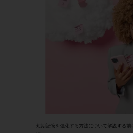
短期記憶を強化する方法について解説する前