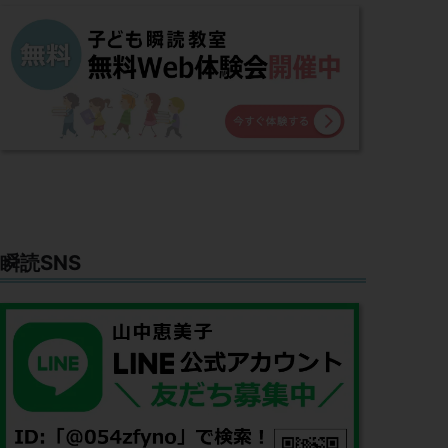
瞬読SNS