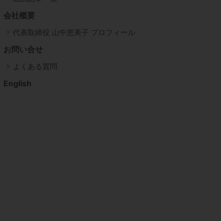
会社概要
代表取締役 山中恵美子 プロフィール
お問い合せ
よくある質問
English