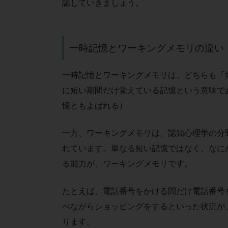
認していきましょう。
一時記憶とワーキングメモリの違い
一時記憶とワーキングメモリは、どちらも「
に短い期間だけ覚えている記憶という意味で
憶ともよばれる）
一方、ワーキングメモリは、認知心理学の分
れています。単なる短い記憶ではなく、なに
る能力が、ワーキングメモリです。
たとえば、電話番号をかける間だけ電話番号
べながらショッピングをするといった状況が
ります。