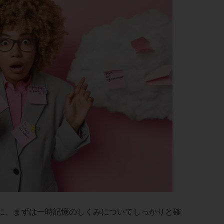
に、まずは一時記憶のしくみについてしっかりと確