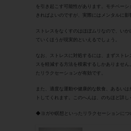
を引き起こす可能性があります。モチベーシ
きればよいのですが、実際にはメンタルに影
ストレスをなくすのはほぼムリなので、いか
ていくほうが現実的といえるでしょう。
なお、ストレスに対処するには、まずストレ
スを軽減する方法を模索するしかありません
たリラクセーションが有効です。
また、適度な運動や健康的な飲食、あるいは
トしてくれます。このへんは、のちほど詳し
◆ヨガや瞑想といったリラクセーションにつ