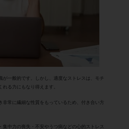
識が一般的です。しかし、適度なストレスは、モチ
くれる力にもなり得えます。
き非常に繊細な性質をもっているため、付き合い方
・集中力の喪失・不安やうつ病などの心的ストレス