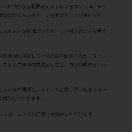
ョンにつながる範囲内でストレスをコントロールで
響が出るくらいダメージを受けることが多いです。
にストレスを軽減できるか、その付き合い方を考え
スの原因を特定してその原因を解決するか、ストレ
。ストレス軽減の方法としては、ヨガや瞑想といっ
たっぷりの睡眠も、ストレスと戦う強い心をサポー
く解説していきます。
いては、コチラの記事でお読みいただけます