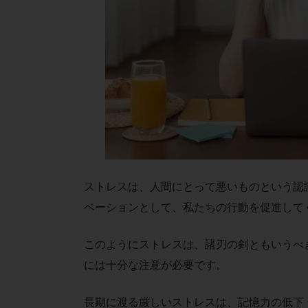
ストレスは、人間にとって悪いものという認
ベーションとして、私たちの行動を促進して
このようにストレスは、諸刃の剣ともいうべ
には十分な注意が必要です。
長期に渡る厳しいストレスは、記憶力の低下