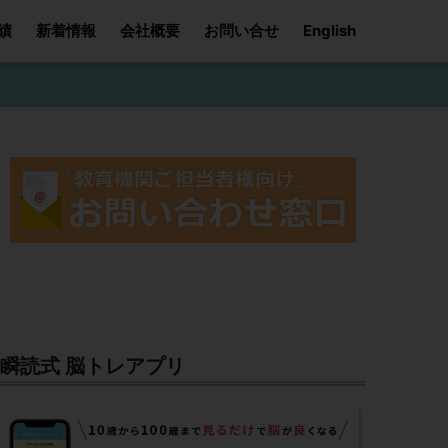
績
新着情報
会社概要
お問い合せ
English
瞬読式 脳トレアプリ