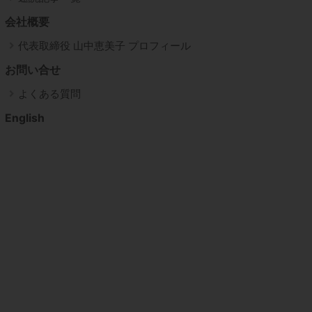
会社概要
代表取締役 山中恵美子 プロフィール
お問い合せ
よくある質問
English