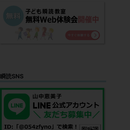
瞬読SNS