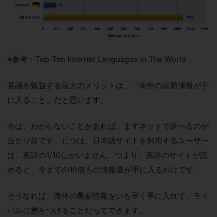
※参考：Top Ten Internet Languages in The World
英語を勉強する最大のメリットは、「海外の最新情報が手
に入ること」だと思います。
今は、わからないことがあれば、まずネットで調べるのが
当たり前です。じつは、日本語サイトを利用するユーザー
は、英語の1/10しかいません。つまり、英語のサイトが読
めると、今までの10倍もの情報量が手に入るわけです。
そうなれば、海外の最新情報をいち早く手に入れて、ライ
バルに差をつけることだってできます。