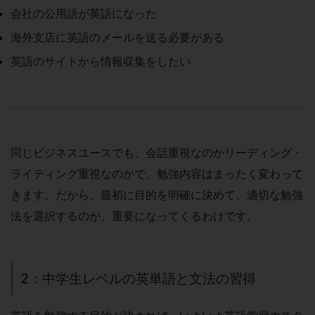
会社の公用語が英語になった
海外支店に英語のメールを送る必要がある
英語のサイトから情報収集をしたい
同じビジネスユースでも、会話重視なのかリーディング・
ライティング重視なのかで、勉強内容はまったく変わって
きます。だから、最初に目的を明確に決めて、適切な勉強
法を選択するのが、重要になってくるわけです。
2：中学生レベルの英単語と文法の習得