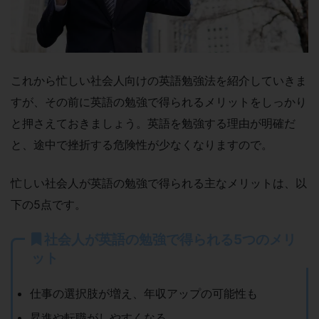
これから忙しい社会人向けの英語勉強法を紹介していきま
すが、その前に英語の勉強で得られるメリットをしっかり
と押さえておきましょう。英語を勉強する理由が明確だ
と、途中で挫折する危険性が少なくなりますので。
忙しい社会人が英語の勉強で得られる主なメリットは、以
下の5点です。
社会人が英語の勉強で得られる5つのメリ
ット
仕事の選択肢が増え、年収アップの可能性も
昇進や転職がしやすくなる