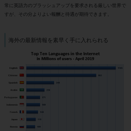
常に英語力のブラッシュアップを要求される厳しい世界で
すが、その分よりよい報酬と待遇が期待できます。
海外の最新情報を素早く手に入れられる