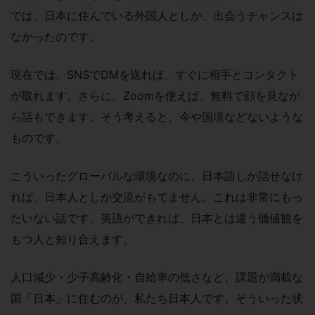
では、日本に住んでいる外国人としか、出会うチャンスは
なかったのです。
現在では、SNSでDMを送れば、すぐに相手とコンタクト
が取れます。さらに、Zoomを使えば、無料で顔を見なが
ら話もできます。そう考えると、今や国境などないような
ものです。
こういったグローバルな環境なのに、日本語しか話せなけ
れば、日本人としか交流がもてません。これは非常にもっ
たいない話です。英語ができれば、日本とは違う価値観を
もつ人と知り合えます。
人口減少・少子高齢化・自給率の低さなど、課題が満載な
国「日本」に住むのが、私たち日本人です。そういった状