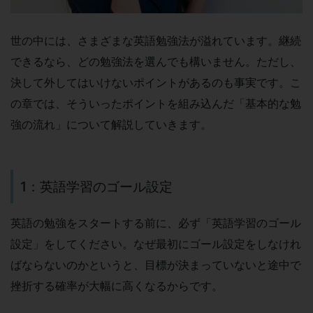
世の中には、さまざまな英語勉強法が溢れています。継続
できるなら、どの勉強法を選んでも構いません。ただし、
決して外してはいけないポイントがあるのも事実です。こ
の章では、そういったポイントを組み込んだ「基本的な勉
強の流れ」について解説していきます。
1：英語学習のゴール設定
英語の勉強をスタートする前に、必ず「英語学習のゴール
設定」をしてください。なぜ最初にゴール設定をしなけれ
ばならないのかというと、目標が決まっていないと途中で
挫折する確率が大幅に高くなるからです。