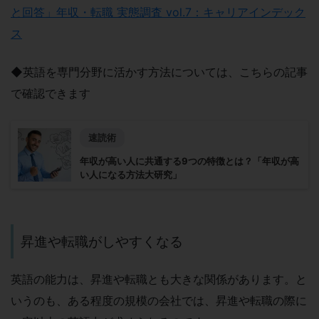
と回答」年収・転職 実態調査 vol.7：キャリアインデック
ス
◆英語を専門分野に活かす方法については、
こちらの記事
で確認できます
速読術
年収が高い人に共通する9つの特徴とは？「年収が高
い人になる方法大研究」
昇進や転職がしやすくなる
英語の能力は、昇進や転職とも大きな関係があります。と
いうのも、ある程度の規模の会社では、昇進や転職の際に