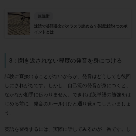
速読術
速読で英語長文がスラスラ読める？英語速読4つのポ
イントとは
3：聞き返されない程度の発音を身につける
試験に直接出ることがないからか、発音はどうしても後回
しにされがちです。しかし、自己流の発音が身につくと、
なかなか相手に伝わりません。できれば英単語の勉強をは
じめる前に、発音のルールはひと通り覚えてしまいましょ
う。
英語を習得するには、実際に話してみるのが一番です。し