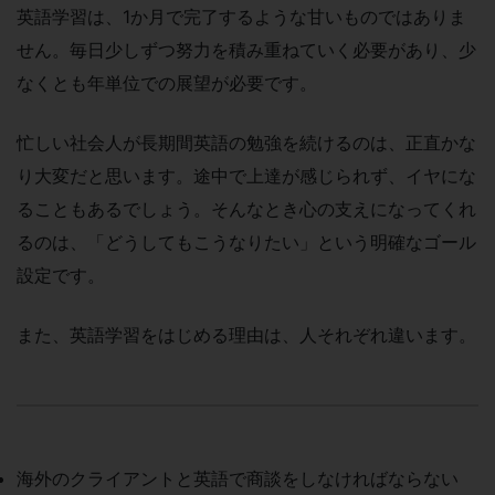
英語学習は、1か月で完了するような甘いものではありま
せん。毎日少しずつ努力を積み重ねていく必要があり、少
なくとも年単位での展望が必要です。
忙しい社会人が長期間英語の勉強を続けるのは、正直かな
り大変だと思います。途中で上達が感じられず、イヤにな
ることもあるでしょう。そんなとき心の支えになってくれ
るのは、「どうしてもこうなりたい」という明確なゴール
設定です。
また、英語学習をはじめる理由は、人それぞれ違います。
海外のクライアントと英語で商談をしなければならない