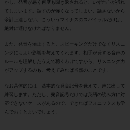
かし、発音が悪く何度も聞き返されると、いずれ心が折れ
てしまいます。話すのが怖くなってしまい、話さないから
余計上達しない。こういうマイナスのスパイラルだけは、
絶対に避けなければなりません。
また、発音を矯正すると、スピーキングだけでなくリスニ
ングにもよい影響を与えてくれます。相手が発する音声の
ルールを理解したうえで聴くわけですから、リスニング力
がアップするのも、考えてみれば当然のことです。
なお具体的には、基本的な発音記号を覚えて、声に出して
練習します。ただし、発音記号だけでは英語の読み方に対
応できないケースがあるので、できればフォニックスも学
んでおくとよいでしょう。