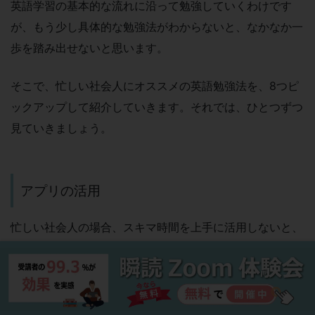
英語学習の基本的な流れに沿って勉強していくわけです
が、もう少し具体的な勉強法がわからないと、なかなか一
歩を踏み出せないと思います。
そこで、忙しい社会人にオススメの英語勉強法を、8つピ
ックアップして紹介していきます。それでは、ひとつずつ
見ていきましょう。
アプリの活用
忙しい社会人の場合、スキマ時間を上手に活用しないと、
なかなか勉強時間を確保できません。そこでオススメした
いのが、英語学習アプリを使った勉強です。
アプリならスマホやタブレットで勉強が完結するので、通