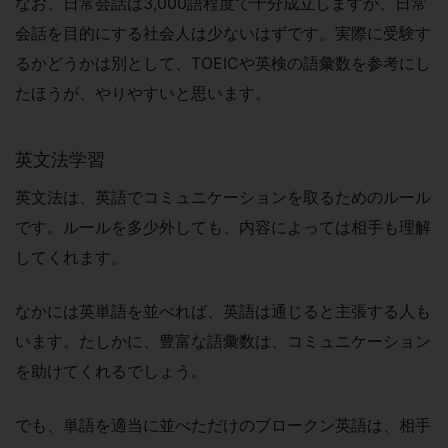
なお、日常会話は3,000語程度で十分成立しますが、日常
会話を目的にする社会人は少ないはずです。実際に受験す
るかどうかは別として、TOEICや英検の語彙数を参考にし
たほうが、やりやすいと思います。
英文法学習
英文法は、英語でコミュニケーションを取るためのルール
です。ルールを多少外しても、内容によっては相手も理解
してくれます。
なかには英単語を並べれば、英語は通じると主張する人も
います。たしかに、豊富な語彙数は、コミュニケーション
を助けてくれるでしょう。
でも、単語を適当に並べただけのブロークン英語は、相手