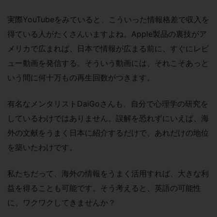
実際YouTubeをみていると、こういった情報格差で収入を
得ている人がたくさんいますよね。Apple製品の裏技がア
メリカで広まれば、日本で情報が広まる前に、すぐにレビ
ュー動画を発信する。そういう動画には、それこそあっと
いう間に何十万もの再生回数がつきます。
有名なメンタリストDaiGoさんも、自分で心理学の研究を
しているわけではありません。誤解を恐れずにいえば、海
外の文献をうまく日本に紹介するだけで、あれだけの地位
を築いたわけです。
私たちだって、海外の情報をうまく活用すれば、大きな利
益を得ることも可能です。そう考えると、英語の可能性
に、ワクワクしてきませんか？