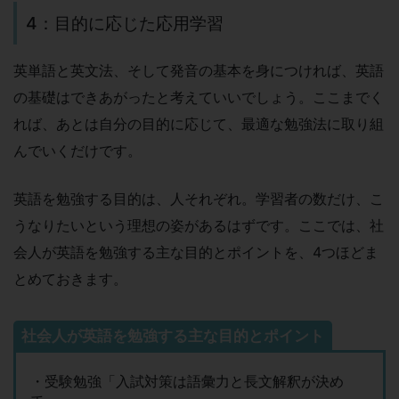
4：目的に応じた応用学習
英単語と英文法、そして発音の基本を身につければ、英語
の基礎はできあがったと考えていいでしょう。ここまでく
れば、あとは自分の目的に応じて、最適な勉強法に取り組
んでいくだけです。
英語を勉強する目的は、人それぞれ。学習者の数だけ、こ
うなりたいという理想の姿があるはずです。ここでは、社
会人が英語を勉強する主な目的とポイントを、4つほどま
とめておきます。
社会人が英語を勉強する主な目的とポイント
・受験勉強「入試対策は語彙力と長文解釈が決め