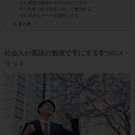
孤独に勉強するのをやめてみる
仕事で使う内容に絞って勉強する
好きなテーマを題材にする
まとめ
社会人が英語の勉強で手にする5つのメ
リット