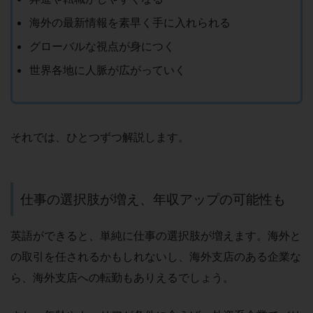
海外の最新情報を素早く手に入れられる
グローバルな視点が身につく
世界各地に人脈が広がっていく
それでは、ひとつずつ解説します。
仕事の選択肢が増え、年収アップの可能性も
英語ができると、単純に仕事の選択肢が増えます。海外と
の取引を任されるかもしれないし、海外支店のある企業な
ら、海外支店への転勤もありえるでしょう。