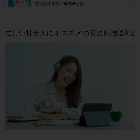
状況別オススメ勉強法とは
忙しい社会人にオススメの英語勉強法8選