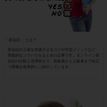
「 英会話 」とは？
英会話の上達を加速させるコツや学習メソッドなど、
実践的なノウハウをまとめた記事です。オンライン英
会話の比較と活用術まで、初級者から上級者まで役立
つ情報を体系的にご紹介しています。