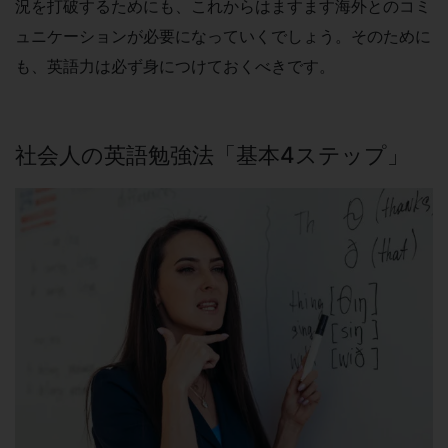
況を打破するためにも、これからはますます海外とのコミ
ュニケーションが必要になっていくでしょう。そのために
も、英語力は必ず身につけておくべきです。
社会人の英語勉強法「基本4ステップ」