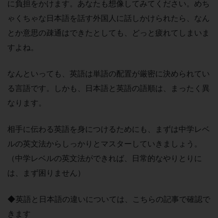
に負担をかけます。あなたも想像してみてください。めち
ゃくちゃな日本語を話す外国人に話しかけられたら、なん
とか意思の疎通はできたとしても、どっと疲れてしまいま
すよね。
なんといっても、英語は単語の配置が厳密に決められてい
る言語です。しかも、日本語と英語の語順は、まったく異
なります。
相手に伝わる英語を身につけるためにも、まずは中学レベ
ルの英文法からしっかりとマスターしていきましょう。
（中学レベルの英文法ができれば、日常的なやりとりに
は、まず困りません）
◆英語と日本語の違いについては、
こちらの記事で確認で
きます