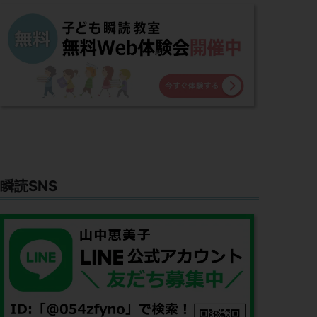
瞬読SNS