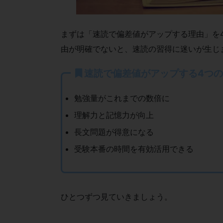
まずは「速読で偏差値がアップする理由」を
由が明確でないと、速読の習得に迷いが生じ
速読で偏差値がアップする4つ
勉強量がこれまでの数倍に
理解力と記憶力が向上
長文問題が得意になる
受験本番の時間を有効活用できる
ひとつずつ見ていきましょう。