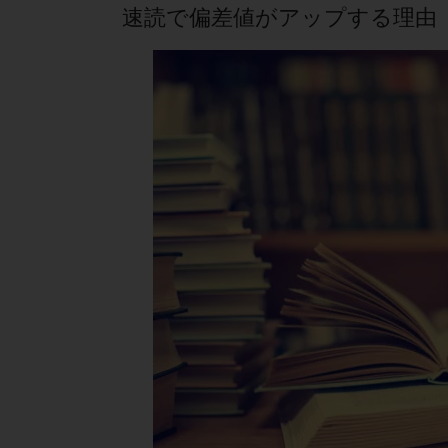
速読で偏差値がアップする理由