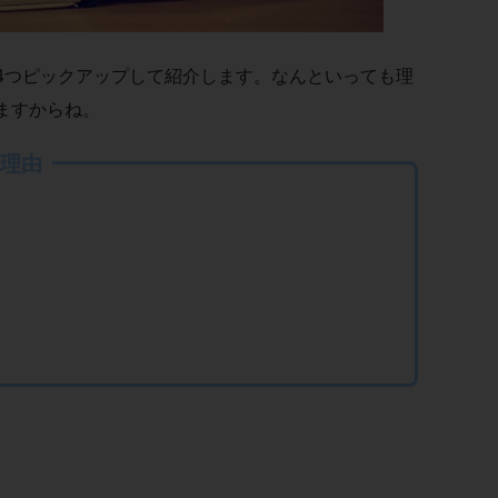
4つピックアップして紹介します。なんといっても理
ますからね。
の理由