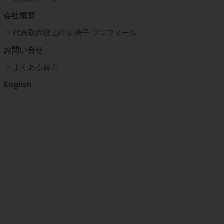
会社概要
代表取締役 山中恵美子 プロフィール
お問い合せ
よくある質問
English