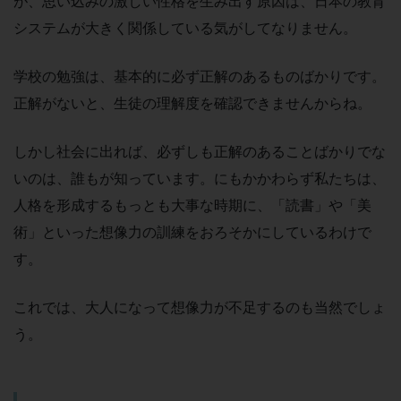
が、思い込みの激しい性格を生み出す原因は、日本の教育
システムが大きく関係している気がしてなりません。
学校の勉強は、基本的に必ず正解のあるものばかりです。
正解がないと、生徒の理解度を確認できませんからね。
しかし社会に出れば、必ずしも正解のあることばかりでな
いのは、誰もが知っています。にもかかわらず私たちは、
人格を形成するもっとも大事な時期に、「読書」や「美
術」といった想像力の訓練をおろそかにしているわけで
す。
これでは、大人になって想像力が不足するのも当然でしょ
う。