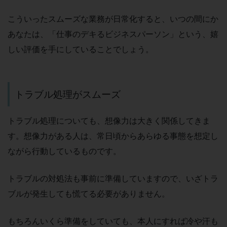
こういったスムーズな業務が日常化すると、いつの間にか
あなたは、「仕事のデキるビジネスパーソン」という、嬉
しい評価を手にしていることでしょう。
トラブル処理がスムーズ
トラブル処理についても、想像力は大きく関係してきま
す。想像力がある人は、常日頃からあらゆる事態を想定し
ながら行動しているものです。
トラブルの対処法も事前に準備していますので、いざトラ
ブルが発生しても慌てる必要がありません。
もちろんいくら準備をしていても、本人にすれば冷や汗も