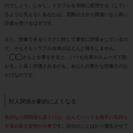
のでしょう。しかし、トラブルを冷静に処理する（してい
るように見える）あなたは、周囲の人から間違いなく高い
評価を受けるはずです。
また、想像できるリスクに対して事前に対策をしているの
で、そもそもトラブル自体がほとんど発生しません。
「◯◯さんと仕事をすると、いつも仕事がスムーズで助
かる」と高く評価されるのも、あなたの豊かな想像力のお
かげなのです。
対人関係が劇的によくなる
良好な人間関係を築くには、なんといっても相手の気持ち
を汲み取る姿勢が大事
です。自分のことばかり優先させて