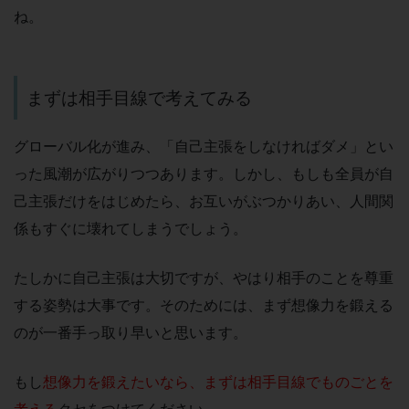
ね。
まずは相手目線で考えてみる
グローバル化が進み、「自己主張をしなければダメ」とい
った風潮が広がりつつあります。しかし、もしも全員が自
己主張だけをはじめたら、お互いがぶつかりあい、人間関
係もすぐに壊れてしまうでしょう。
たしかに自己主張は大切ですが、やはり相手のことを尊重
する姿勢は大事です。そのためには、まず想像力を鍛える
のが一番手っ取り早いと思います。
もし
想像力を鍛えたいなら、まずは相手目線でものごとを
考える
クセをつけてください。