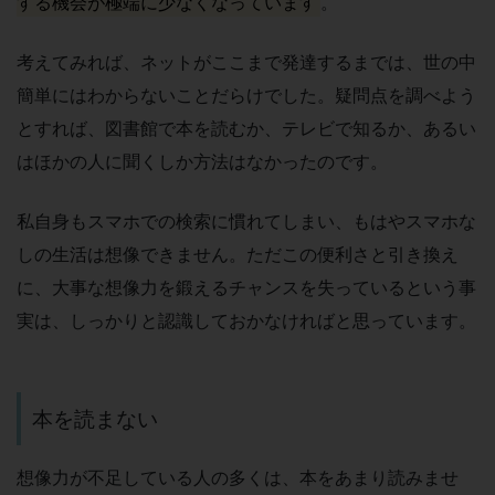
する機会が極端に少なくなっています
。
考えてみれば、ネットがここまで発達するまでは、世の中
簡単にはわからないことだらけでした。疑問点を調べよう
とすれば、図書館で本を読むか、テレビで知るか、あるい
はほかの人に聞くしか方法はなかったのです。
私自身もスマホでの検索に慣れてしまい、もはやスマホな
しの生活は想像できません。ただこの便利さと引き換え
に、大事な想像力を鍛えるチャンスを失っているという事
実は、しっかりと認識しておかなければと思っています。
本を読まない
想像力が不足している人の多くは、本をあまり読みませ