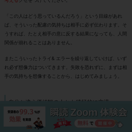
「この人はどう思っているんだろう」という目線があれ
ば、そういった配慮の気持ちは相手に必ず伝わります。そ
うすれば、たとえ相手の意に反する結果になっても、人間
関係が崩れることはありません。
またこういったトライ& エラーを繰り返していけば、いず
れ必ず想像力はついてきます。失敗を恐れずに、まずは相
手の気持ちを想像することから、はじめてみましょう。
自分と違う価値観の人とも積極的に交流
想像力を鍛えるには、自分と違う価値観の人とも積極的に
交流してみるのが効果的です。
いつも同じ環境にばかり