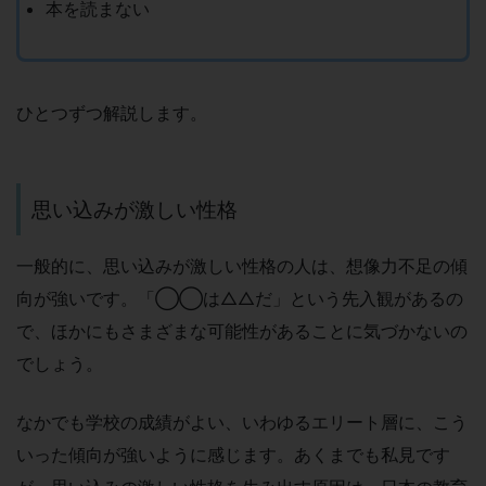
本を読まない
ひとつずつ解説します。
思い込みが激しい性格
一般的に、思い込みが激しい性格の人は、想像力不足の傾
向が強いです。「◯◯は△△だ」という先入観があるの
で、ほかにもさまざまな可能性があることに気づかないの
でしょう。
なかでも学校の成績がよい、いわゆるエリート層に、こう
いった傾向が強いように感じます。あくまでも私見です