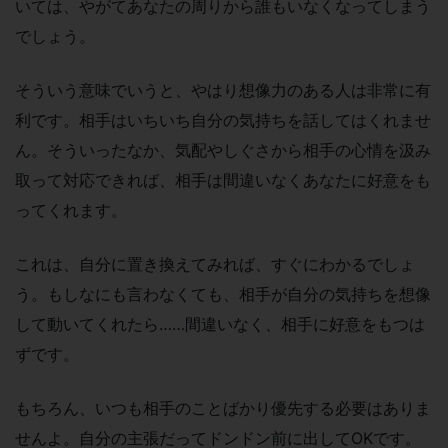
いては、やがてあなたの周りから誰もいなくなってしまう
でしょう。
そういう意味でいうと、やはり想像力のある人は非常に有
利です。相手はいちいち自分の気持ちを話してはくれませ
ん。そういったなか、気配やしぐさから相手の心情を汲み
取って対応できれば、相手は間違いなくあなたに好意をも
ってくれます。
これは、自分に置き換えてみれば、すぐにわかるでしょ
う。もしなにも言わなくても、相手が自分の気持ちを想像
して動いてくれたら……間違いなく、相手に好意をもつは
ずです。
もちろん、いつも相手のことばかり優先する必要はありま
せんよ。自分の主張だってドンドン前に出してOKです。