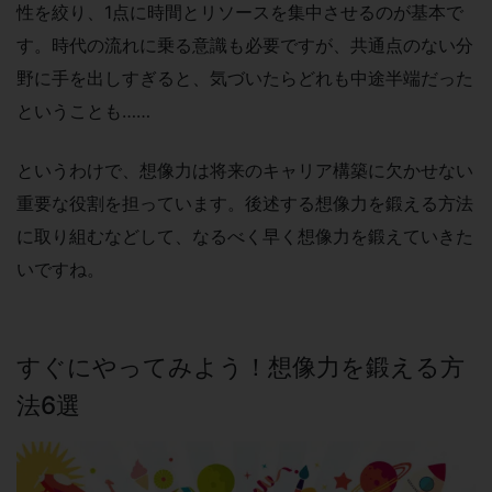
性を絞り、1点に時間とリソースを集中させるのが基本で
す。時代の流れに乗る意識も必要ですが、共通点のない分
野に手を出しすぎると、気づいたらどれも中途半端だった
ということも……
というわけで、想像力は将来のキャリア構築に欠かせない
重要な役割を担っています。後述する想像力を鍛える方法
に取り組むなどして、なるべく早く想像力を鍛えていきた
いですね。
すぐにやってみよう！想像力を鍛える方
法6選