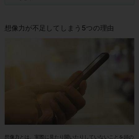
想像力が不足してしまう5つの理由
想像力とは、実際に見たり聞いたりしていないことを頭の