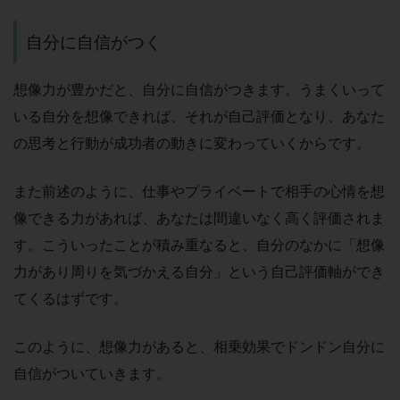
自分に自信がつく
想像力が豊かだと、自分に自信がつきます。うまくいって
いる自分を想像できれば、それが自己評価となり、あなた
の思考と行動が成功者の動きに変わっていくからです。
また前述のように、仕事やプライベートで相手の心情を想
像できる力があれば、あなたは間違いなく高く評価されま
す。こういったことが積み重なると、自分のなかに「想像
力があり周りを気づかえる自分」という自己評価軸ができ
てくるはずです。
このように、想像力があると、相乗効果でドンドン自分に
自信がついていきます。