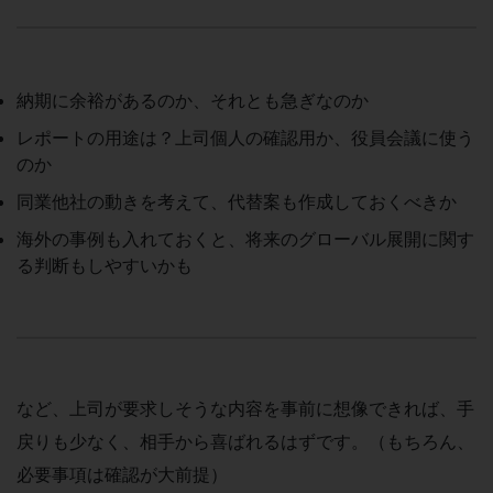
納期に余裕があるのか、それとも急ぎなのか
レポートの用途は？上司個人の確認用か、役員会議に使う
のか
同業他社の動きを考えて、代替案も作成しておくべきか
海外の事例も入れておくと、将来のグローバル展開に関す
る判断もしやすいかも
など、上司が要求しそうな内容を事前に想像できれば、手
戻りも少なく、相手から喜ばれるはずです。（もちろん、
必要事項は確認が大前提）