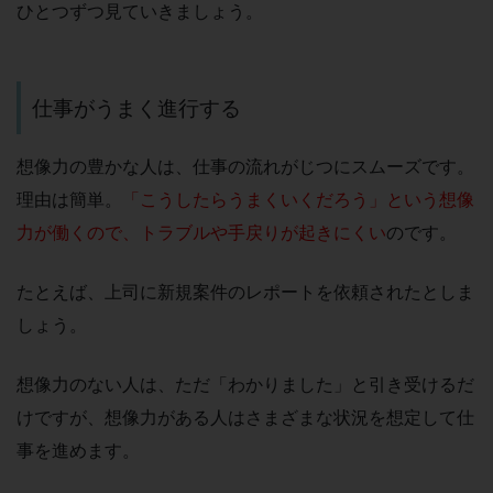
ひとつずつ見ていきましょう。
仕事がうまく進行する
想像力の豊かな人は、仕事の流れがじつにスムーズです。
理由は簡単。
「こうしたらうまくいくだろう」という想像
力が働くので、トラブルや手戻りが起きにくい
のです。
たとえば、上司に新規案件のレポートを依頼されたとしま
しょう。
想像力のない人は、ただ「わかりました」と引き受けるだ
けですが、想像力がある人はさまざまな状況を想定して仕
事を進めます。