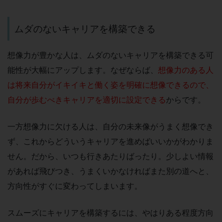
ムダのないキャリアを構築できる
想像力が豊かな人は、ムダのないキャリアを構築できる可
能性が大幅にアップします。なぜならば、
想像力のある人
は将来自分がイキイキと働く姿を明確に想像できるので、
自分が歩むべきキャリアを適切に設定できる
からです。
一方想像力に欠ける人は、自分の未来像がうまく想像でき
ず、これからどういうキャリアを進めばいいかがわかりま
せん。だから、いつも行きあたりばったり。少しよい情報
があれば飛びつき、うまくいかなければまた別の道へと、
方向性がすぐに変わってしまいます。
スムーズにキャリアを構築するには、やはりある程度方向