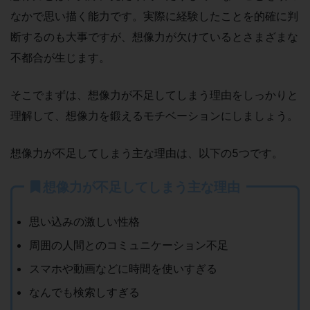
なかで思い描く能力です。実際に経験したことを的確に判
断するのも大事ですが、想像力が欠けているとさまざまな
不都合が生じます。
そこでまずは、想像力が不足してしまう理由をしっかりと
理解して、想像力を鍛えるモチベーションにしましょう。
想像力が不足してしまう主な理由は、以下の5つです。
想像力が不足してしまう主な理由
思い込みの激しい性格
周囲の人間とのコミュニケーション不足
スマホや動画などに時間を使いすぎる
なんでも検索しすぎる