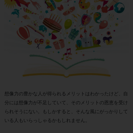
想像力の豊かな人が得られるメリットはわかったけど、自
分には想像力が不足していて、そのメリットの恩恵を受け
られそうにない。もしかすると、そんな風にがっかりして
いる人もいらっしゃるかもしれません。