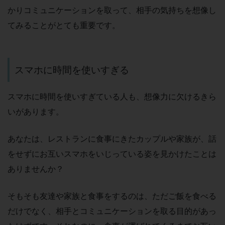
かりコミュニケーションを取って、相手の気持ちを想像し
てみることがとても重要です。
スマホに時間を使いすぎる
スマホに時間を使いすぎている人も、想像力に欠けるきら
いがあります。
あなたは、レストランに食事にきたカップルや家族が、話
をせずにお互いスマホをいじっている姿を見かけたことは
ありませんか？
そもそも友達や家族と食事をするのは、ただご飯を食べる
だけでなく、相手とコミュニケーションを取る目的があっ