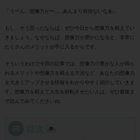
「うーん、想像力か〜……あんまり自信ないなあ」
もし、そう思ったならば、ぜひ今日から想像力を鍛えてい
きましょう。なぜならば、想像力が豊かになると、非常に
たくさんのメリットが手に入るからです。
そういうわけで今回の記事では、想像力の豊かな人が得ら
れるメリットや想像力を鍛える方法など、あなたの想像力
を大きくアップさせる情報をわかりやすく紹介していきま
す。想像力を鍛えて人生を好転させたい人は、ぜひ最後ま
で読んでみてくださいね。
目次