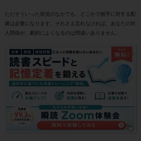
ただそういった状況のなかでも、どこかで相手に対する配
慮は必要になります。それさえ忘れなければ、あなたの対
人関係が、劇的によくなるのは間違いありません。