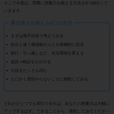
そこで今度は、実際に想像力を鍛える方法を6つ紹介して
いきます。
想像力を鍛える6つの方法
まずは相手目線で考えてみる
自分と違う価値観の人とも積極的に交流
旅行・引っ越しなど、生活環境を変える
仮説→検証を心がける
小説をたくさん読む
とにかく普段やらないことに挑戦してみる
どれかひとつでも実行できれば、あなたの想像力は大幅に
アップするはず。できることから、挑戦してみてください