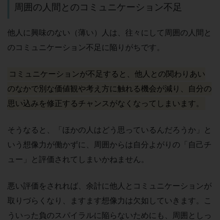
周囲の人間とのコミュニケーション不足
他人に興味のない（薄い）人は、往々にして周囲の人間と
のコミュニケーション不足に陥りがちです。
コミュニケーションが不足すると、他人との関わりあい
のなかで別な価値観や考え方に触れる機会が減り、自分の
思い込みを修正するチャンスがなくなってしまいます。
そうなると、「ほかの人はどう思っているんだろうか」と
いう想像力が働かずに、周囲からは自分よがりの「自己チ
ュー」と評価されてしまいかねません。
悪い評価をされれば、余計に他人とコミュニケーションが
取りづらくなり、ますます想像力は欠如していきます。こ
ういった負のスパイラルに陥らないためにも、周囲としっ