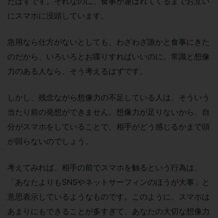
たはずです。それなのに、食事が運ばれてくるまでお互い
にスマホに没頭しています。
急用なら仕方がないとしても、わざわざ誰かと食事にきた
のだから、いろいろとお喋りすればいいのに。常識と想像
力のある人なら、そう考えるはずです。
しかし、残念ながら想像力の不足している人は、そういう
当たり前の発想ができません。想像力が足りないから、自
分がスマホをしていることで、相手がどう感じるかまで頭
が回らないのでしょう。
考えてみれば、相手の前でスマホを触るという行為は、
「あなたよりもSNSやネットサーフィンのほうが大事」と
意思表示しているようなものです。このように、スマホは
あまりにもできることが多すぎて、あなたの大切な想像力