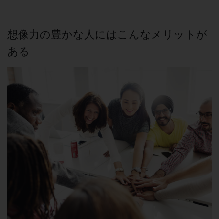
想像力の豊かな人にはこんなメリットが
ある