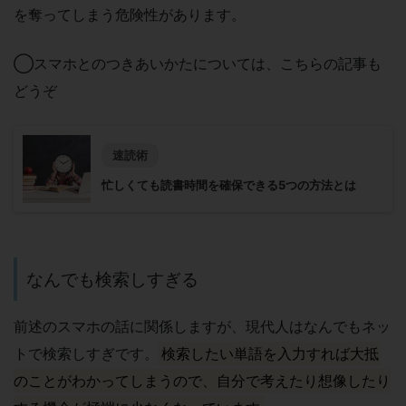
を奪ってしまう危険性があります。
◯スマホとのつきあいかたについては、こちらの記事も
どうぞ
速読術
忙しくても読書時間を確保できる5つの方法とは
なんでも検索しすぎる
前述のスマホの話に関係しますが、現代人はなんでもネッ
トで検索しすぎです。
検索したい単語を入力すれば大抵
のことがわかってしまうので、自分で考えたり想像したり