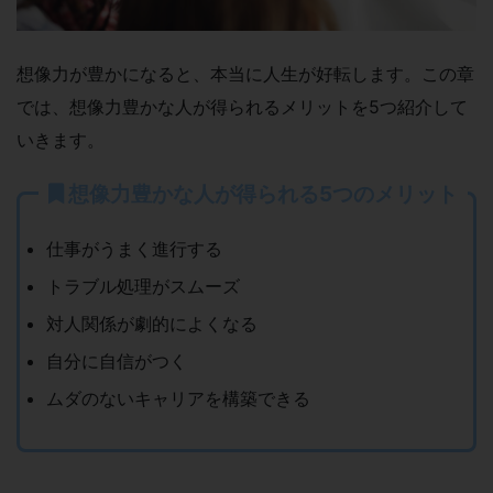
想像力が豊かになると、本当に人生が好転します。この章
では、想像力豊かな人が得られるメリットを5つ紹介して
いきます。
想像力豊かな人が得られる5つのメリット
仕事がうまく進行する
トラブル処理がスムーズ
対人関係が劇的によくなる
自分に自信がつく
ムダのないキャリアを構築できる